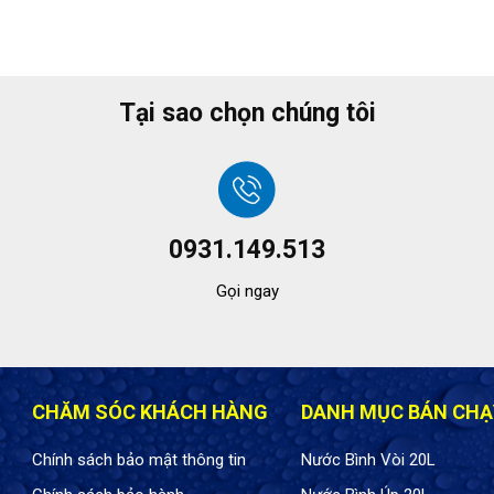
Tại sao chọn chúng tôi
0931.149.513
Gọi ngay
CHĂM SÓC KHÁCH HÀNG
DANH MỤC BÁN CHẠ
Chính sách bảo mật thông tin
Nước Bình Vòi 20L