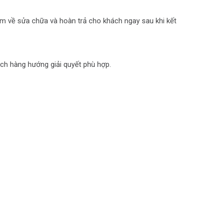
ẩm về sửa chữa và hoàn trả cho khách ngay sau khi kết
ách hàng hướng giải quyết phù hợp.