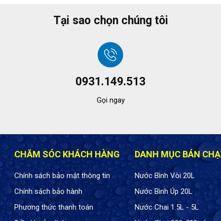
Tại sao chọn chúng tôi
0931.149.513
Gọi ngay
CHĂM SÓC KHÁCH HÀNG
DANH MỤC BÁN CHẠ
Chính sách bảo mật thông tin
Nước Bình Vòi 20L
Chính sách bảo hành
Nước Bình Úp 20L
Phương thức thanh toán
Nước Chai 1.5L - 5L