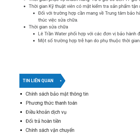
Thời gian Kỹ thuật viên có mặt kiểm tra sản phẩm tận 
Đối với trường hợp cần mang về Trung tâm bảo hà
thúc việc sửa chữa.
Thời gian sửa chữa
Lê Trần Water phối hợp với các đơn vị bảo hành đ
Một số trường hợp trễ hạn do phụ thuộc thời gian
TIN LIÊN QUAN
Chính sách bảo mật thông tin
Phương thức thanh toán
Điều khoản dịch vụ
Đổi trả hoàn tiền
Chính sách vận chuyển