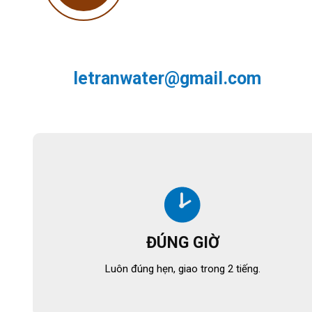
letranwater@gmail.com
ĐÚNG GIỜ
Luôn đúng hẹn, giao trong 2 tiếng.