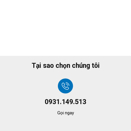
Tại sao chọn chúng tôi
0931.149.513
Gọi ngay