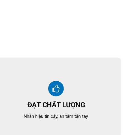
ĐẠT CHẤT LƯỢNG
Nhãn hiệu tin cậy, an tâm tận tay.