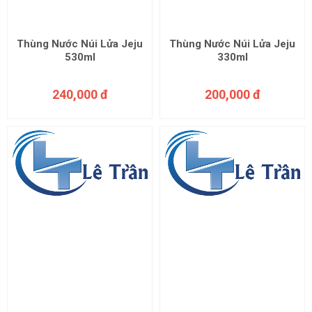
Thùng Nước Núi Lửa Jeju
Thùng Nước Núi Lửa Jeju
530ml
330ml
240,000 đ
200,000 đ