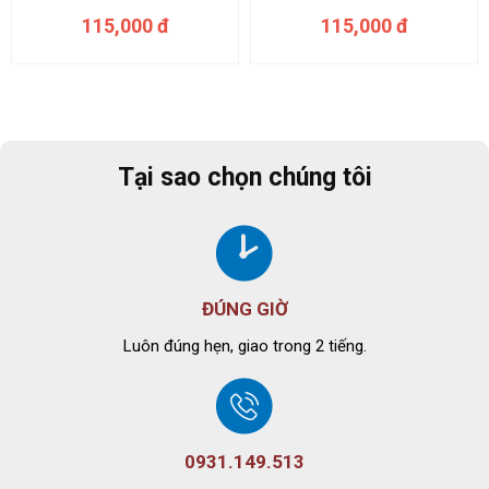
115,000 đ
115,000 đ
Tại sao chọn chúng tôi
ĐÚNG GIỜ
Luôn đúng hẹn, giao trong 2 tiếng.
0931.149.513