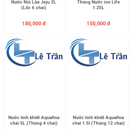
Nước Núi Lửa Jeju 2L
Thùng Nước ion Life
(Lốc 6 chai)
1.25L
180,000 đ
150,000 đ
Nước tinh khiết Aquafina
Nước tinh khiết Aquafina
chai 5L (Thùng 4 chai)
chai 1.5l (Thùng 12 chai)